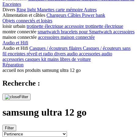
Enceintes
Divers
Ring light
Manettes
carte mémoire
Autres
Alimentation et câbles
Chargeurs
Câbles
Power bank
Objets connectés et loisirs
loisir urbain
trotinette électrique
accessoire trottinette électrique
montre connectée
smartwatch
bracelets pour Smartwatch
accessoires
maison connectée
accessoires maison connectée
Audio et Hifi
Audio et Hifi
Casques / écouteurs filaires
Casques / écouteurs sans
fil
enceintes
réveil et radio
divers audio
accessories audio
accessories casques
kit mains libres de voiture
Réparation
accueil
nos produits
samsung ultra 12 go
Recherche :
samsung ultra 12 go
Filter