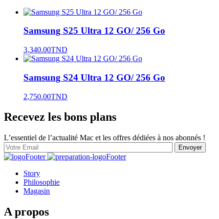
Samsung S25 Ultra 12 GO/ 256 Go
3,340.00
TND
Samsung S24 Ultra 12 GO/ 256 Go
2,750.00
TND
Recevez les bons plans
L’essentiel de l’actualité Mac et les offres dédiées à nos abonnés !
Story
Philosophie
Magasin
A propos