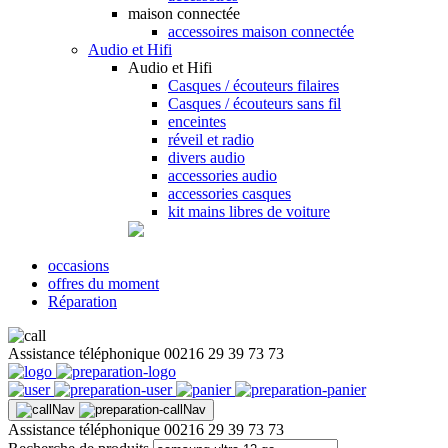
maison connectée
accessoires maison connectée
Audio et Hifi
Audio et Hifi
Casques / écouteurs filaires
Casques / écouteurs sans fil
enceintes
réveil et radio
divers audio
accessories audio
accessories casques
kit mains libres de voiture
occasions
offres du moment
Réparation
Assistance téléphonique
00216 29 39 73 73
Assistance téléphonique
00216 29 39 73 73