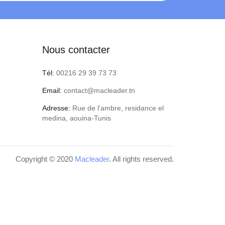
Nous contacter
Tél:
00216 29 39 73 73
Email:
contact@macleader.tn
Adresse:
Rue de l'ambre, residance el
medina, aouina-Tunis
Copyright © 2020
Macleader
. All rights reserved.