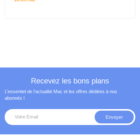
Recevez les bons plans
L’essentiel de l’actualité Mac et les offres dédiées à nos
abonnés !