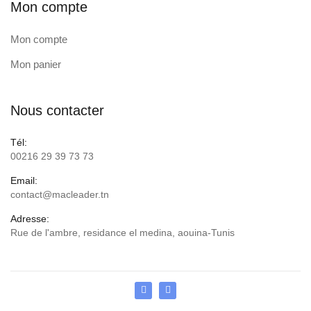
Mon compte
Mon compte
Mon panier
Nous contacter
Tél:
00216 29 39 73 73
Email:
contact@macleader.tn
Adresse:
Rue de l'ambre, residance el medina, aouina-Tunis