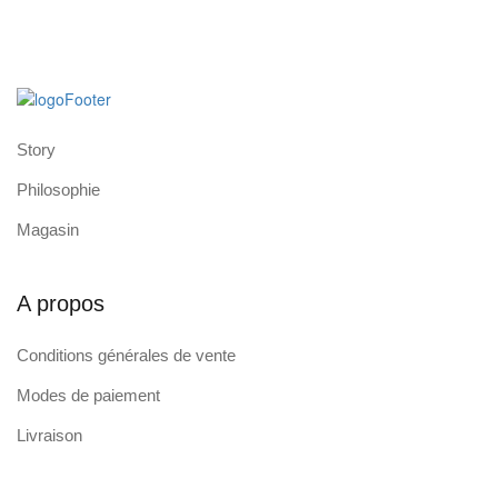
Story
Philosophie
Magasin
A propos
Conditions générales de vente
Modes de paiement
Livraison