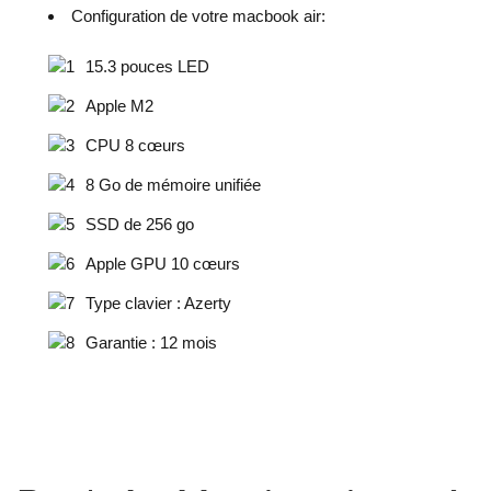
Configuration de votre macbook air:
15.3 pouces LED
Apple M2
CPU 8 cœurs
8 Go de mémoire unifiée
SSD de 256 go
Apple GPU 10 cœurs
Type clavier : Azerty
Garantie : 12 mois