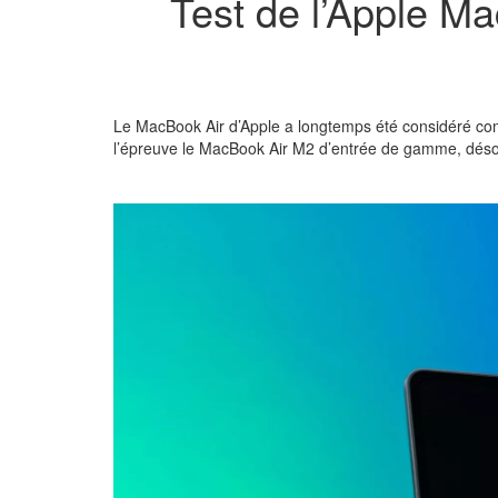
Test de l’Apple Ma
Le MacBook Air d’Apple a longtemps été considéré co
l’épreuve le MacBook Air M2 d’entrée de gamme, désor