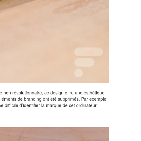
non révolutionnaire, ce design offre une esthétique
 éléments de branding ont été supprimés. Par exemple,
ifficile d’identifier la marque de cet ordinateur.