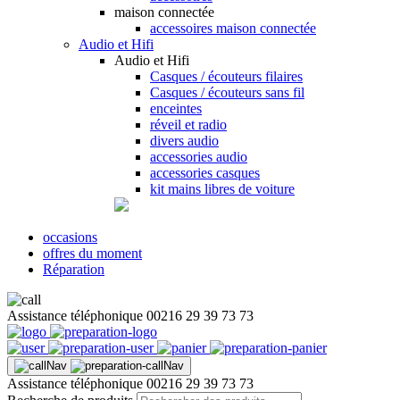
maison connectée
accessoires maison connectée
Audio et Hifi
Audio et Hifi
Casques / écouteurs filaires
Casques / écouteurs sans fil
enceintes
réveil et radio
divers audio
accessories audio
accessories casques
kit mains libres de voiture
occasions
offres du moment
Réparation
Assistance téléphonique
00216 29 39 73 73
Assistance téléphonique
00216 29 39 73 73