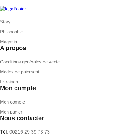
Story
Philosophie
Magasin
A propos
Conditions générales de vente
Modes de paiement
Livraison
Mon compte
Mon compte
Mon panier
Nous contacter
Tél:
00216 29 39 73 73