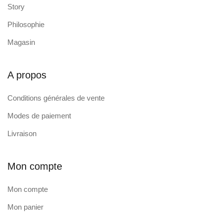
Story
Philosophie
Magasin
A propos
Conditions générales de vente
Modes de paiement
Livraison
Mon compte
Mon compte
Mon panier