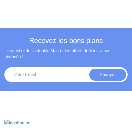
Recevez les bons plans
L’essentiel de l’actualité Mac et les offres dédiées à nos
abonnés !