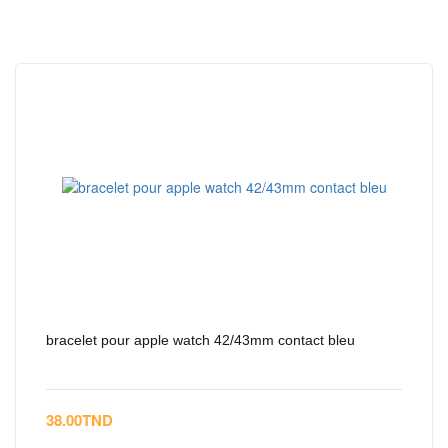
bracelet pour apple watch 42/43mm contact bleu
38.00
TND