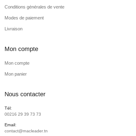
Conditions générales de vente
Modes de paiement
Livraison
Mon compte
Mon compte
Mon panier
Nous contacter
Tél:
00216 29 39 73 73
Email:
contact@macleader.tn