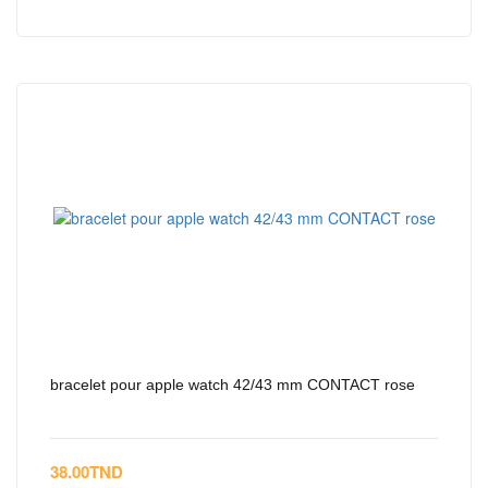
bracelet pour apple watch 42/43 mm CONTACT rose
38.00
TND