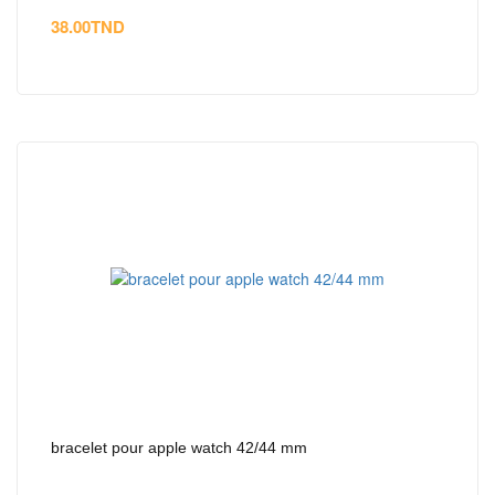
38.00
TND
bracelet pour apple watch 42/44 mm