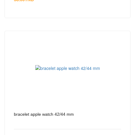
bracelet apple watch 42/44 mm