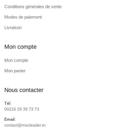
Conditions générales de vente
Modes de paiement
Livraison
Mon compte
Mon compte
Mon panier
Nous contacter
Tél:
00216 29 39 73 73
Email:
contact@macleader.tn