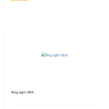
Ring light V8/4