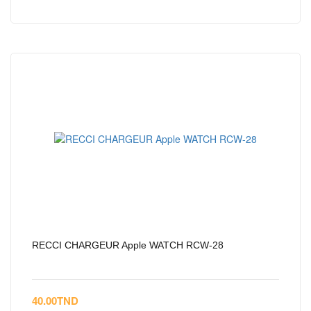
RECCI CHARGEUR Apple WATCH RCW-28
40.00
TND