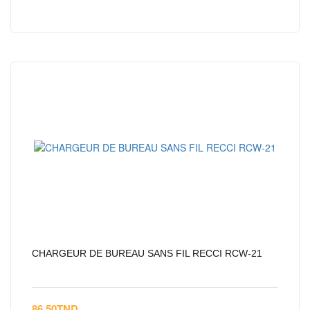
CHARGEUR DE BUREAU SANS FIL RECCI RCW-21
86.50
TND