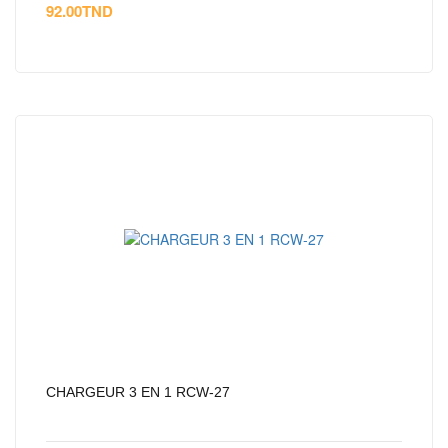
92.00
TND
CHARGEUR 3 EN 1 RCW-27