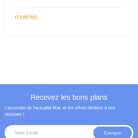
173.00
TND
Recevez les bons plans
L’essentiel de l’actualité Mac et les offres dédiées à nos
abonnés !