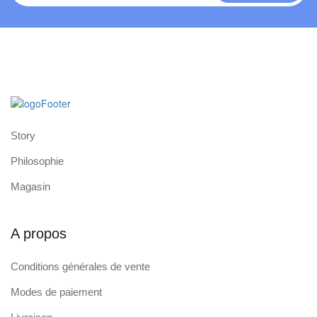
Story
Philosophie
Magasin
A propos
Conditions générales de vente
Modes de paiement