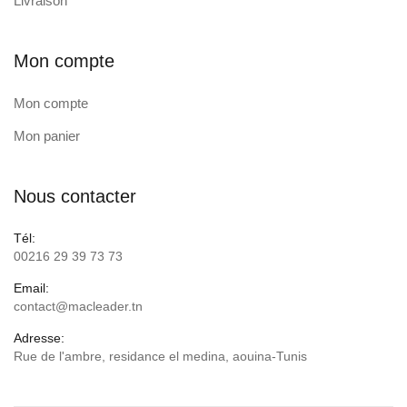
Livraison
Mon compte
Mon compte
Mon panier
Nous contacter
Tél:
00216 29 39 73 73
Email:
contact@macleader.tn
Adresse:
Rue de l'ambre, residance el medina, aouina-Tunis