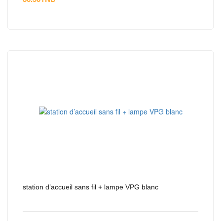
station d’accueil sans fil + lampe VPG blanc