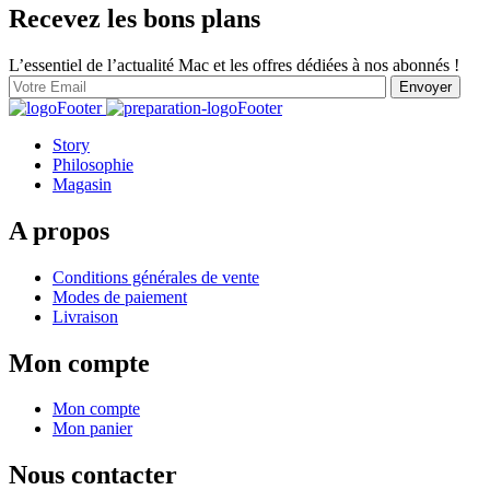
Recevez les bons plans
L’essentiel de l’actualité Mac et les offres dédiées à nos abonnés !
Story
Philosophie
Magasin
A propos
Conditions générales de vente
Modes de paiement
Livraison
Mon compte
Mon compte
Mon panier
Nous contacter