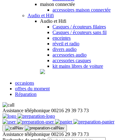
maison connectée
accessoires maison connectée
Audio et Hifi
Audio et Hifi
Casques / écouteurs filaires
Casques / écouteurs sans fil
enceintes
réveil et radio
divers audio
accessories audio
accessories casques
kit mains libres de voiture
occasions
offres du moment
Réparation
Assistance téléphonique
00216 29 39 73 73
Assistance téléphonique
00216 29 39 73 73