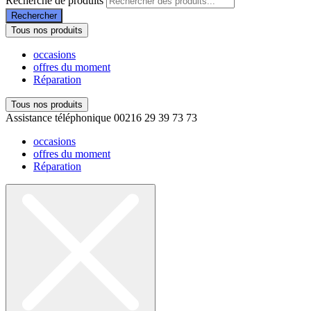
Recherche de produits
Rechercher
Tous nos produits
occasions
offres du moment
Réparation
Tous nos produits
Assistance téléphonique
00216 29 39 73 73
occasions
offres du moment
Réparation