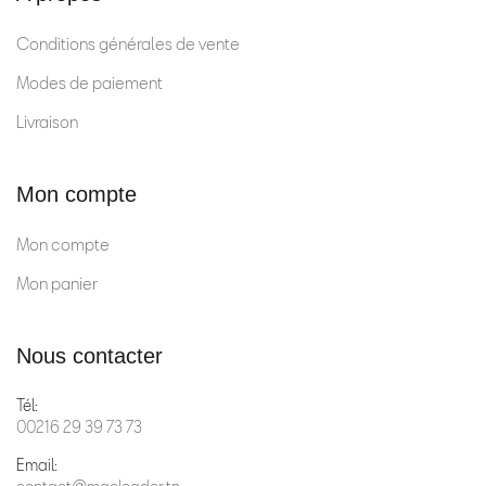
Conditions générales de vente
Modes de paiement
Livraison
Mon compte
Mon compte
Mon panier
Nous contacter
Tél:
00216 29 39 73 73
Email: