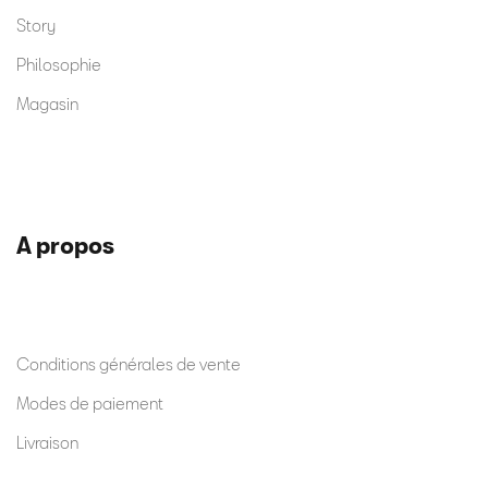
Story
Philosophie
Magasin
A propos
Conditions générales de vente
Modes de paiement
Livraison