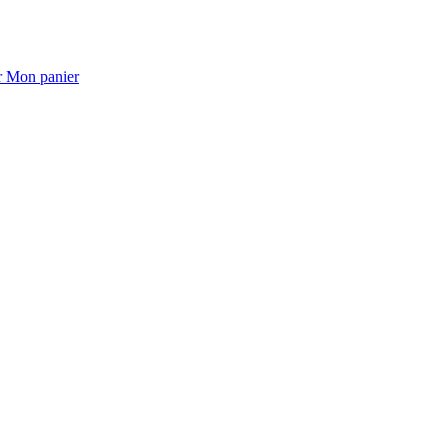
Mon panier