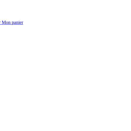
Mon panier