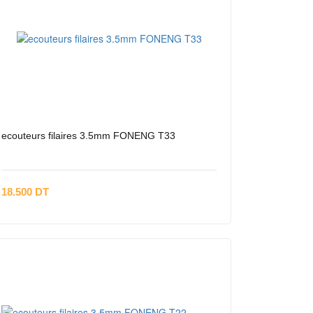
ecouteurs filaires 3.5mm FONENG T33
18.500 DT