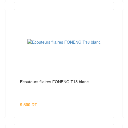
Ecouteurs filaires FONENG T18 blanc
9.500 DT