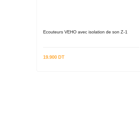
Ecouteurs VEHO avec isolation de son Z-1
19.900 DT