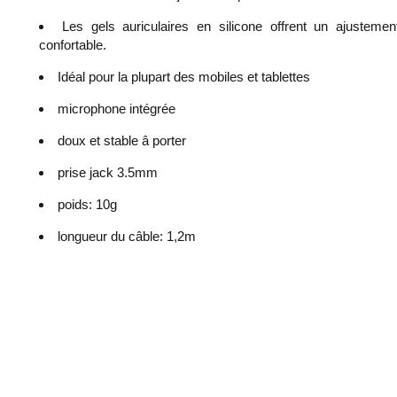
Les gels auriculaires en silicone offrent un ajustemen
confortable.
Idéal pour la plupart des mobiles et tablettes
microphone intégrée
doux et stable â porter
prise jack 3.5mm
poids: 10g
longueur du câble: 1,2m