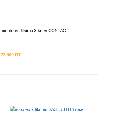
ecouteurs filaires 3.5mm CONTACT
22.500 DT