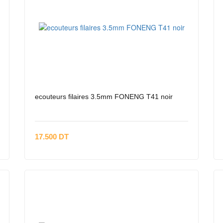
ecouteurs filaires 3.5mm FONENG T41 noir
17.500 DT