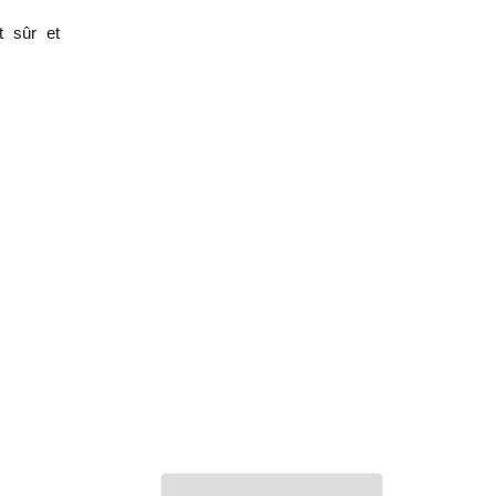
t sûr et