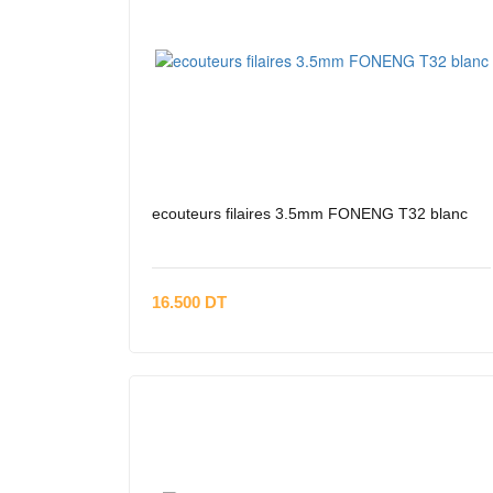
ecouteurs filaires 3.5mm FONENG T32 blanc
16.500 DT