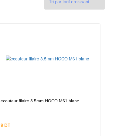
ecouteur filaire 3.5mm HOCO M61 blanc
9 DT