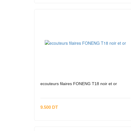
ecouteurs filaires FONENG T18 noir et or
9.500 DT