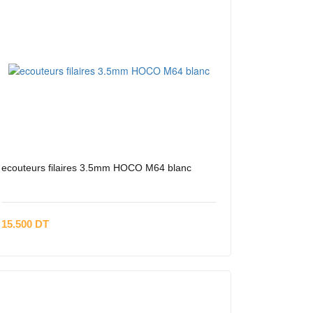
ecouteurs filaires 3.5mm HOCO M64 blanc
15.500 DT