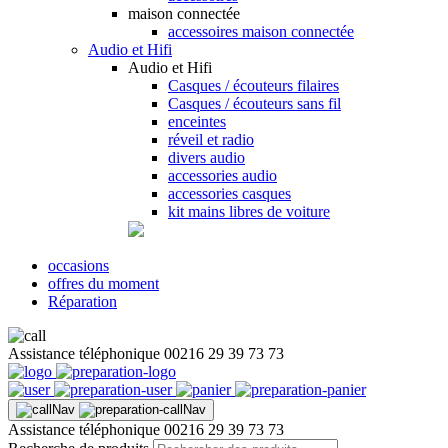
maison connectée
accessoires maison connectée
Audio et Hifi
Audio et Hifi
Casques / écouteurs filaires
Casques / écouteurs sans fil
enceintes
réveil et radio
divers audio
accessories audio
accessories casques
kit mains libres de voiture
occasions
offres du moment
Réparation
Assistance téléphonique
00216 29 39 73 73
Assistance téléphonique
00216 29 39 73 73