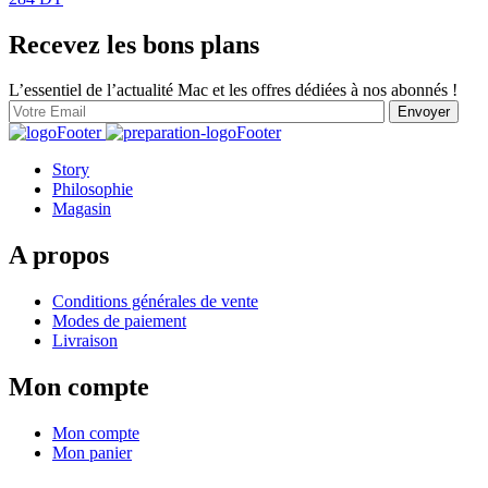
Recevez les bons plans
L’essentiel de l’actualité Mac et les offres dédiées à nos abonnés !
Story
Philosophie
Magasin
A propos
Conditions générales de vente
Modes de paiement
Livraison
Mon compte
Mon compte
Mon panier