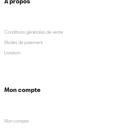
A propos
Conditions générales de vente
Modes de paiement
Livraison
Mon compte
Mon compte