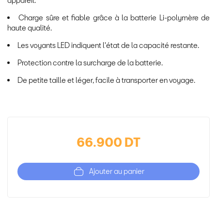
Charge sûre et fiable grâce à la batterie Li-polymère de
haute qualité.
Les voyants LED indiquent l'état de la capacité restante.
Protection contre la surcharge de la batterie.
De petite taille et léger, facile à transporter en voyage.
66.900 DT
Ajouter au panier