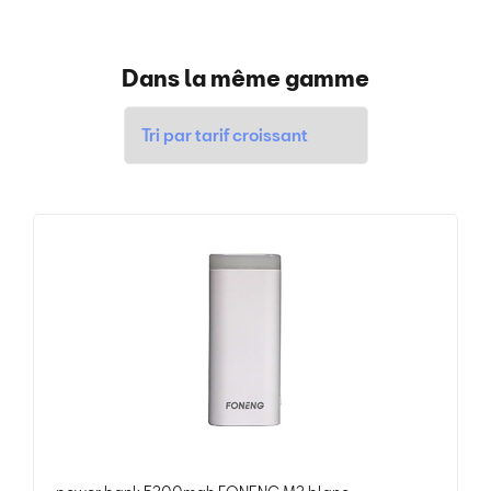
Dans la même gamme