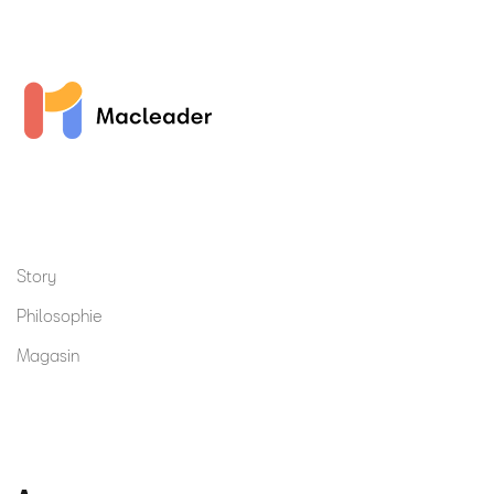
Story
Philosophie
Magasin