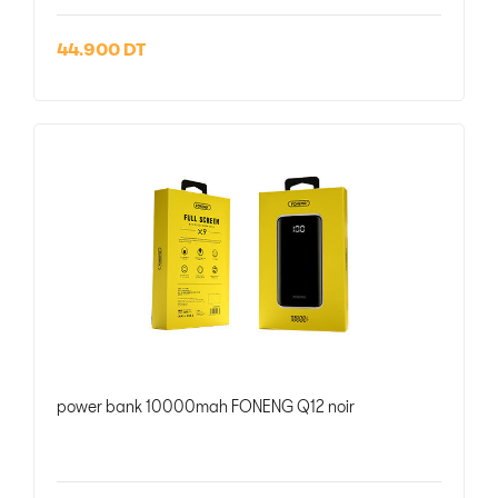
44.900 DT
power bank 10000mah FONENG Q12 noir