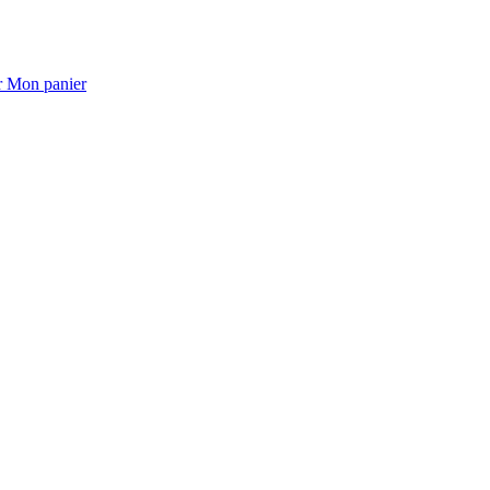
Mon panier