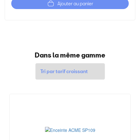
Ajouter au panier
Dans la même gamme