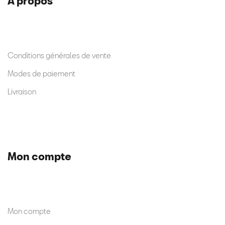
A propos
Conditions générales de vente
Modes de paiement
Livraison
Mon compte
Mon compte