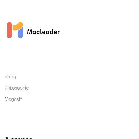
Story
Philosophie
Magasin