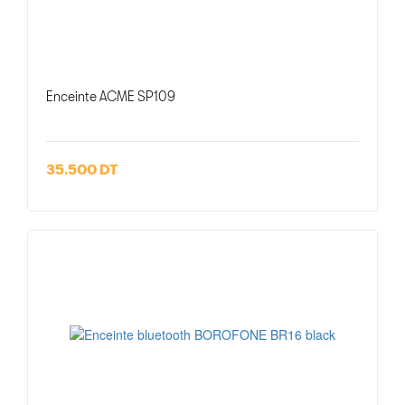
Enceinte ACME SP109
35.500 DT