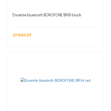
Enceinte bluetooth BOROFONE BR16 black
37.500 DT