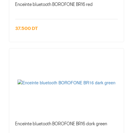
Enceinte bluetooth BOROFONE BR16 red
37.500 DT
Enceinte bluetooth BOROFONE BR16 dark green