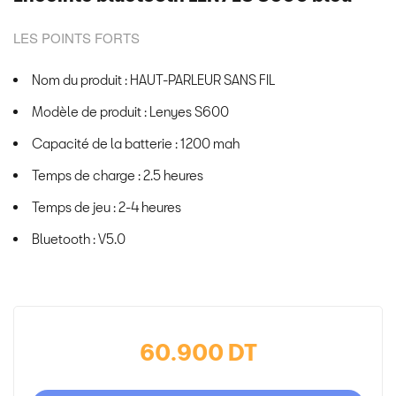
LES POINTS FORTS
Nom du produit : HAUT-PARLEUR SANS FIL
Modèle de produit : Lenyes S600
Capacité de la batterie : 1200 mah
Temps de charge : 2.5 heures
Temps de jeu : 2-4 heures
Bluetooth : V5.0
60.900 DT