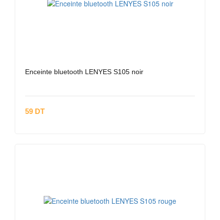
Enceinte bluetooth LENYES S105 noir
59 DT