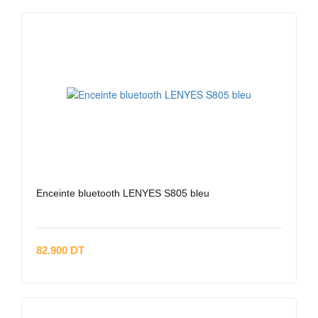
Enceinte bluetooth LENYES S805 bleu
82.900 DT