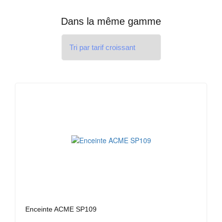
Dans la même gamme
Enceinte ACME SP109