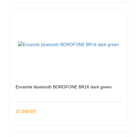
Enceinte bluetooth BOROFONE BR16 dark green
37.500 DT