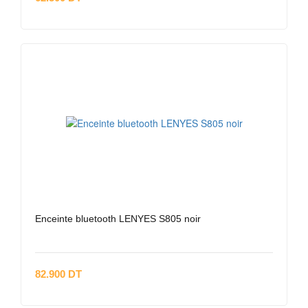
Enceinte bluetooth LENYES S805 noir
82.900 DT