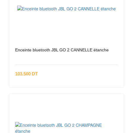
Enceinte bluetooth JBL GO 2 CANNELLE étanche
103.500 DT