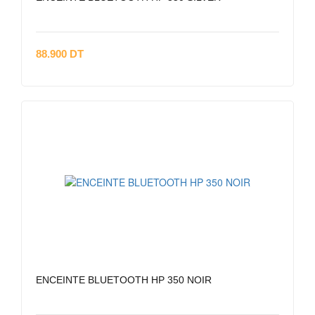
88.900 DT
ENCEINTE BLUETOOTH HP 350 NOIR