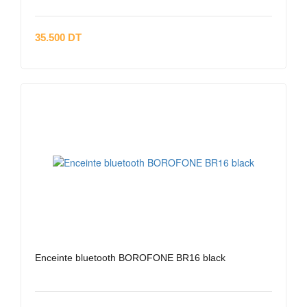
35.500 DT
Enceinte bluetooth BOROFONE BR16 black