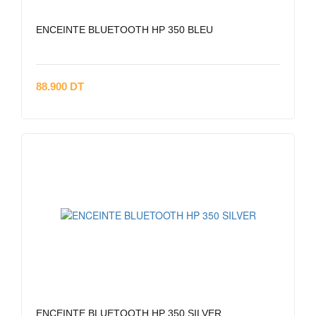
ENCEINTE BLUETOOTH HP 350 BLEU
88.900 DT
ENCEINTE BLUETOOTH HP 350 SILVER