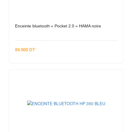
Enceinte bluetooth « Pocket 2.0 » HAMA noire
84.900 DT