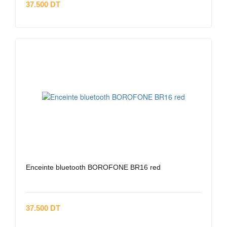
37.500 DT
Enceinte bluetooth BOROFONE BR16 red
37.500 DT