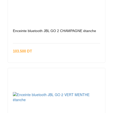
Enceinte bluetooth JBL GO 2 CHAMPAGNE étanche
103.500 DT