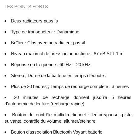
LES POINTS FORTS
Deux radiateurs passifs
Type de transducteur : Dynamique
Boîtier : Clos avec un radiateur passif
Niveau maximal de pression acoustique : 87 dB SPL 1 m
Réponse en fréquence : 60 Hz – 20 kHz
Stéréo ; Durée de la batterie en temps d’écoute :
Plus de 20 heures ; Temps de recharge complète : 3 heures
20 minutes de recharge donnent jusqu’à 5 heures
d’autonomie de lecture (recharge rapide)
Bouton de contrôle multidirectionnel : lecture/pause, piste
suivante, contrôle du volume, allumer/éteindre
Bouton d’association Bluetooth Voyant batterie