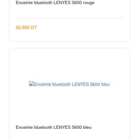
Enceinte bluetooth LENYES S600 rouge
60.900 DT
Enceinte bluetooth LENYES S600 bleu