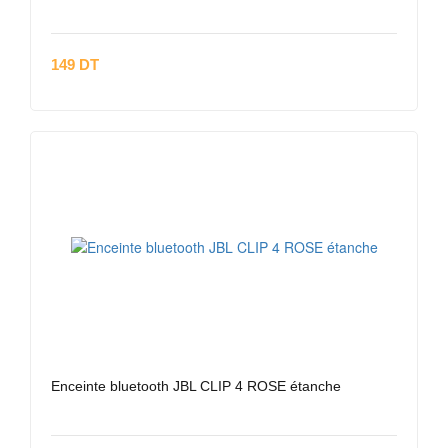
149 DT
Enceinte bluetooth JBL CLIP 4 ROSE étanche