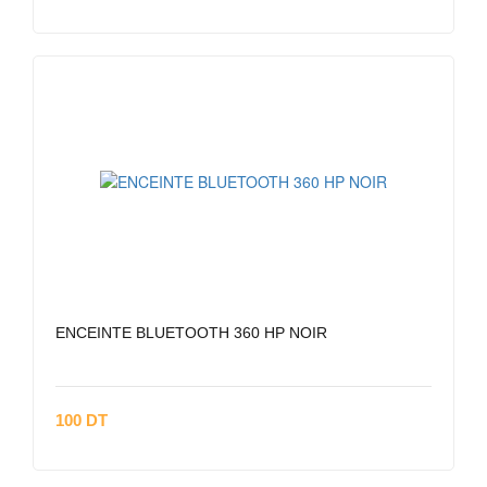
ENCEINTE BLUETOOTH 360 HP NOIR
100 DT