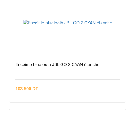
Enceinte bluetooth JBL GO 2 CYAN étanche
103.500 DT