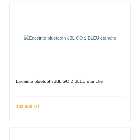
Enceinte bluetooth JBL GO 2 BLEU étanche
103.500 DT