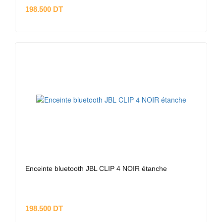
198.500 DT
Enceinte bluetooth JBL CLIP 4 NOIR étanche
198.500 DT