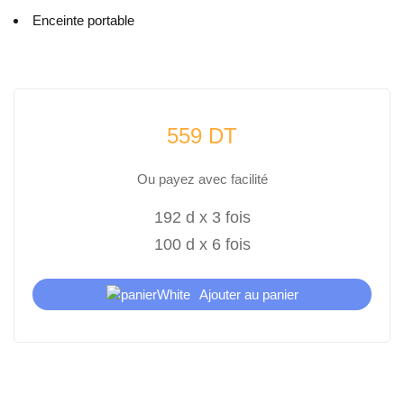
Enceinte portable
559 DT
ou payez avec facilité
192 d x 3 fois
100 d x 6 fois
Ajouter au panier