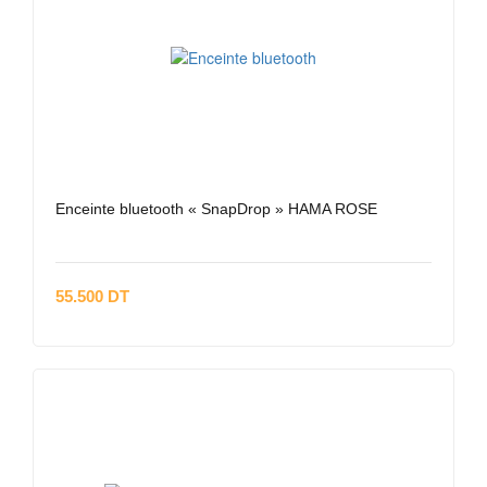
Enceinte bluetooth « SnapDrop » HAMA ROSE
55.500 DT