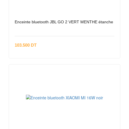
Enceinte bluetooth JBL GO 2 VERT MENTHE étanche
103.500 DT