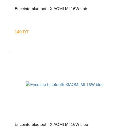
Enceinte bluetooth XIAOMI MI 16W noir
149 DT
Enceinte bluetooth XIAOMI MI 16W bleu