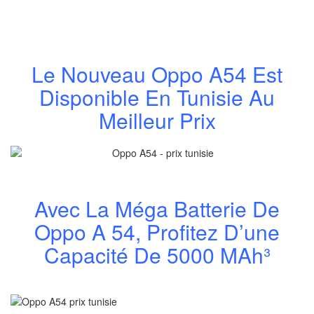
Le Nouveau Oppo A54 Est
Disponible En Tunisie Au
Meilleur Prix
Avec La Méga Batterie De
Oppo A 54, Profitez D’une
Capacité De 5000 MAh³