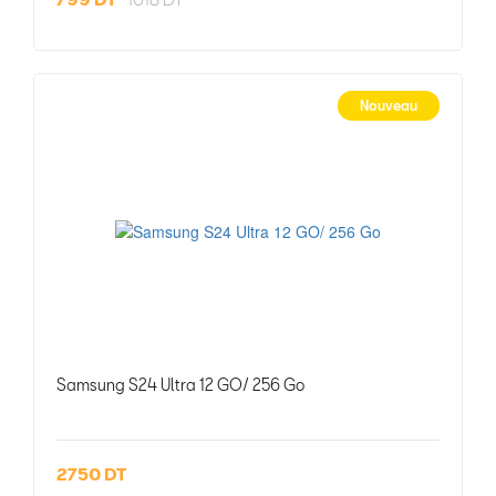
Nouveau
Samsung S24 Ultra 12 GO/ 256 Go
2750 DT