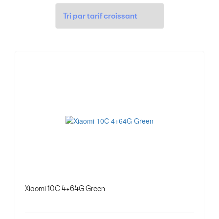
Xiaomi 10C 4+64G Green