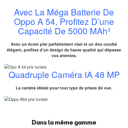
Avec La Méga Batterie De
Oppo A 54, Profitez D’une
Capacité De 5000 MAh³
Avec un écran plat parfaitement clair et un dos courbé
élégant, profitez d’un design de haute qualité qui dépasse
vos attentes.
Quadruple Caméra IA 48 MP
La caméra idéale pour tout type de prises de vue.
Dans la même gamme