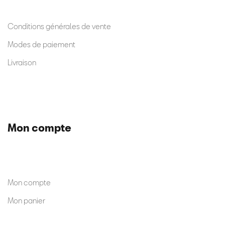
Conditions générales de vente
Modes de paiement
Livraison
Mon compte
Mon compte
Mon panier