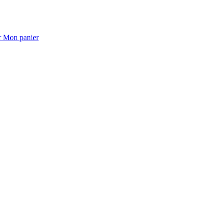
Mon panier