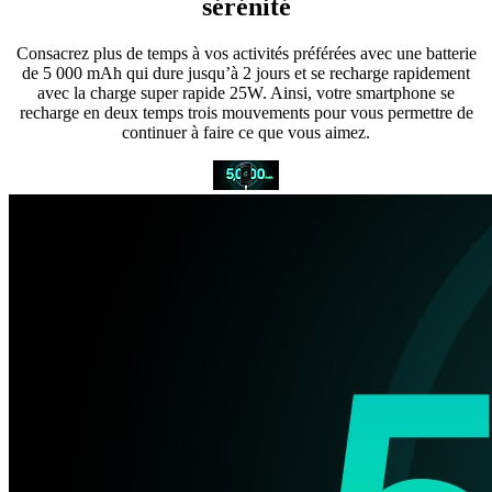
sérénité
Consacrez plus de temps à vos activités préférées avec une batterie
de 5 000 mAh qui dure jusqu’à 2 jours et se recharge rapidement
avec la charge super rapide 25W. Ainsi, votre smartphone se
recharge en deux temps trois mouvements pour vous permettre de
continuer à faire ce que vous aimez.