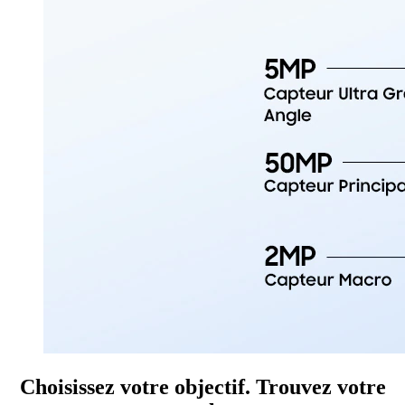
Choisissez votre objectif. Trouvez votre