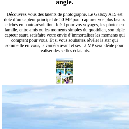
angle.
Découvrez-vous des talents de photographe. Le Galaxy A15 est
doté d’un capteur principal de 50 MP pour capturer vos plus beaux
clichés en haute-résolution. Idéal pour vos voyages, les photos en
famille, entre amis ou les moments simples du quotidien, son triple
capteur saura satisfaire votre envie d’immortaliser les moments qui
comptent pour vous. Et si vous souhaitez révéler la star qui
sommeille en vous, la caméra avant et ses 13 MP sera idéale pour
réaliser des selfies éclatants.