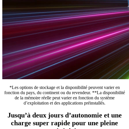
*Les options de stockage et la disponibilité peuvent varier en
fonction du pays, du continent ou du revendeur. **La disponibilité
de la mémoire réelle peut varier en fonction du système
d’exploitation et des applications préinstallés.
Jusqu’à deux jours d’autonomie et une
charge super rapide pour une pleine