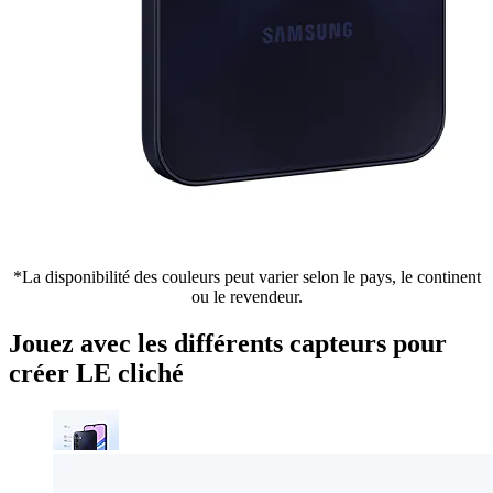
*La disponibilité des couleurs peut varier selon le pays, le continent
ou le revendeur.
Jouez avec les différents capteurs pour
créer LE cliché