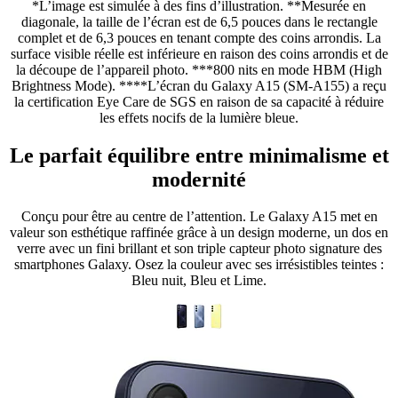
*L’image est simulée à des fins d’illustration. **Mesurée en
diagonale, la taille de l’écran est de 6,5 pouces dans le rectangle
complet et de 6,3 pouces en tenant compte des coins arrondis. La
surface visible réelle est inférieure en raison des coins arrondis et de
la découpe de l’appareil photo. ***800 nits en mode HBM (High
Brightness Mode). ****L’écran du Galaxy A15 (SM-A155) a reçu
la certification Eye Care de SGS en raison de sa capacité à réduire
les effets nocifs de la lumière bleue.
Le parfait équilibre entre minimalisme et
modernité
Conçu pour être au centre de l’attention. Le Galaxy A15 met en
valeur son esthétique raffinée grâce à un design moderne, un dos en
verre avec un fini brillant et son triple capteur photo signature des
smartphones Galaxy. Osez la couleur avec ses irrésistibles teintes :
Bleu nuit, Bleu et Lime.