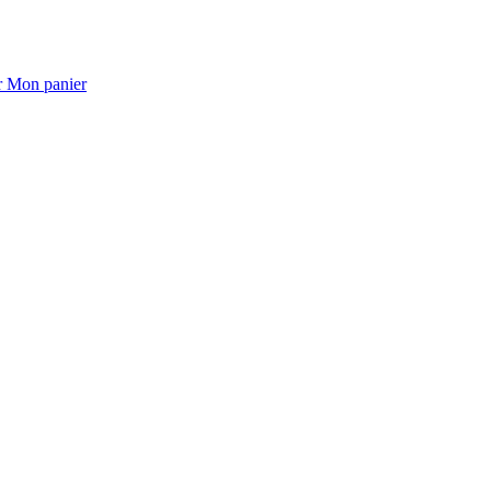
Mon panier