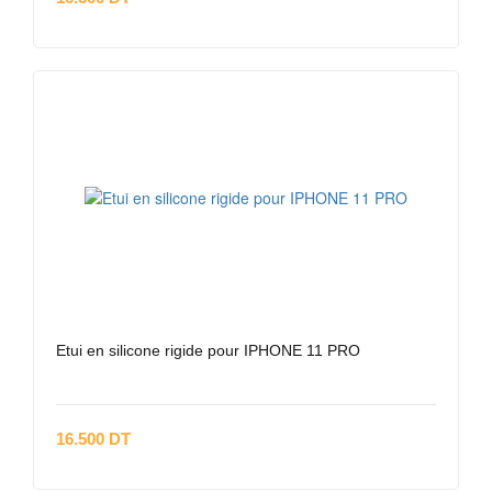
Etui en silicone rigide pour IPHONE 11 PRO
16.500 DT