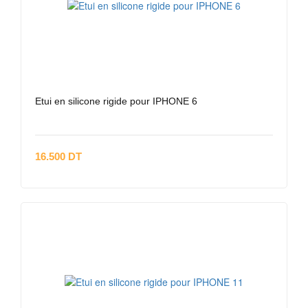
Etui en silicone rigide pour IPHONE 6
16.500 DT