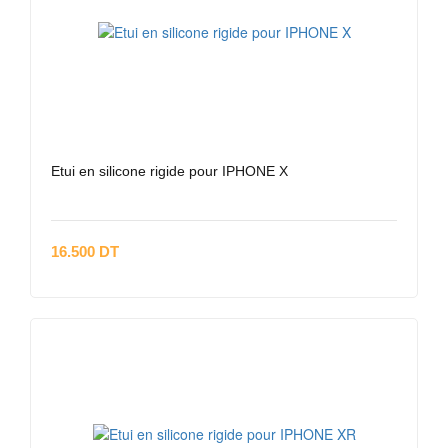
Etui en silicone rigide pour IPHONE X
16.500 DT