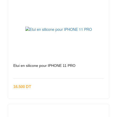
Etui en silicone pour IPHONE 11 PRO
16.500 DT