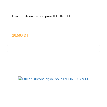
Etui en silicone rigide pour IPHONE 11
16.500 DT