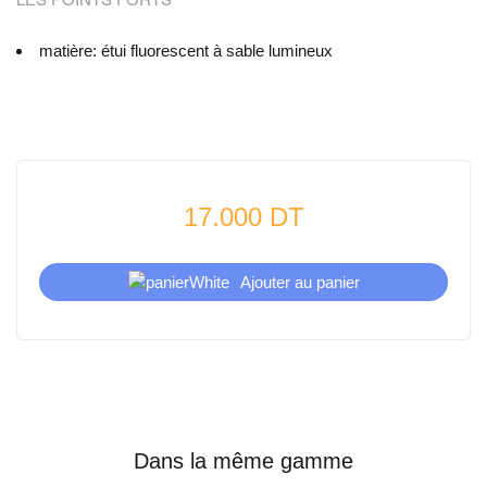
matière: étui fluorescent à sable lumineux
17.000 DT
Ajouter au panier
Dans la même gamme