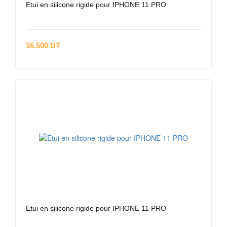
Etui en silicone rigide pour IPHONE 11 PRO
16.500 DT
Etui en silicone rigide pour IPHONE 11 PRO