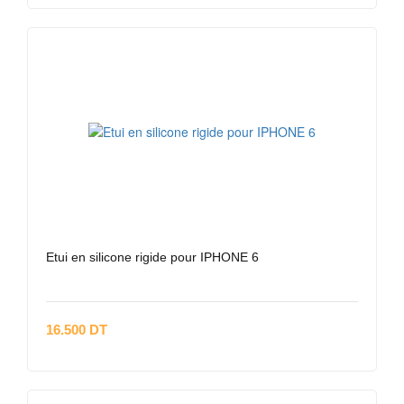
Etui en silicone rigide pour IPHONE 6
16.500 DT