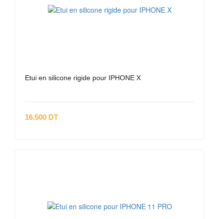
Etui en silicone rigide pour IPHONE X
16.500 DT