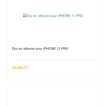
Etui en silicone pour IPHONE 11 PRO
16.500 DT