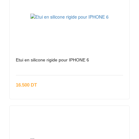
Etui en silicone rigide pour IPHONE 6
16.500 DT