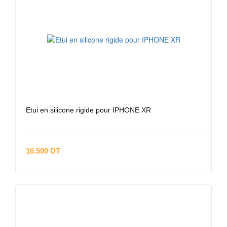
Etui en silicone rigide pour IPHONE XR
16.500 DT