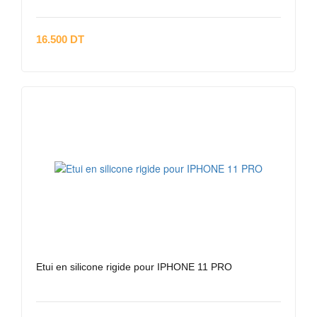
16.500 DT
Etui en silicone rigide pour IPHONE 11 PRO