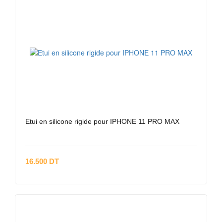
Etui en silicone rigide pour IPHONE 11 PRO MAX
16.500 DT