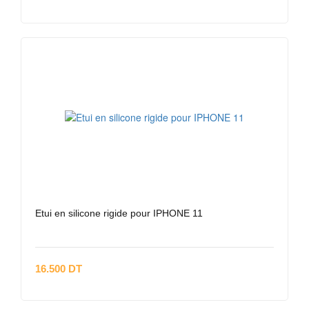
Etui en silicone rigide pour IPHONE 11
16.500 DT