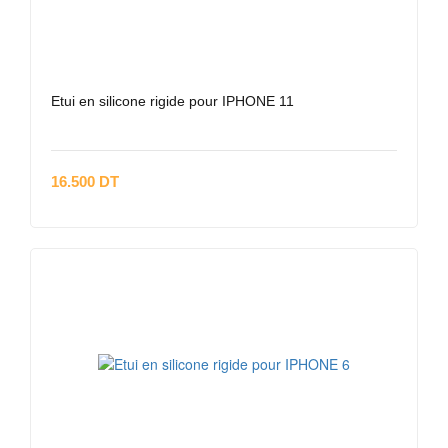
Etui en silicone rigide pour IPHONE 11
16.500 DT