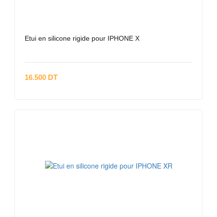
Etui en silicone rigide pour IPHONE X
16.500 DT