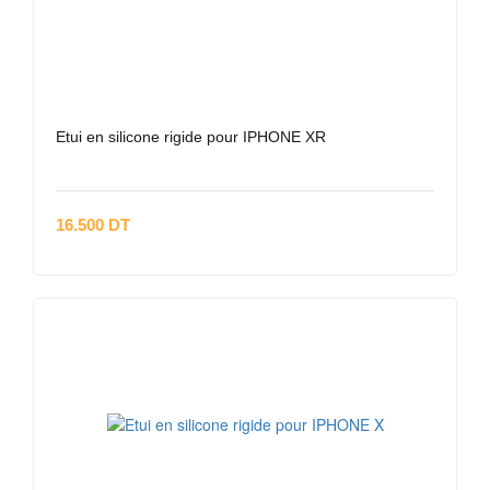
Etui en silicone rigide pour IPHONE XR
16.500 DT