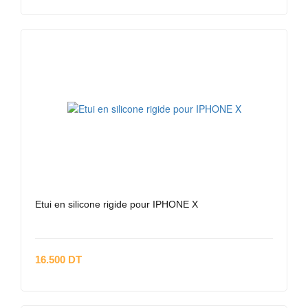
Etui en silicone rigide pour IPHONE X
16.500 DT