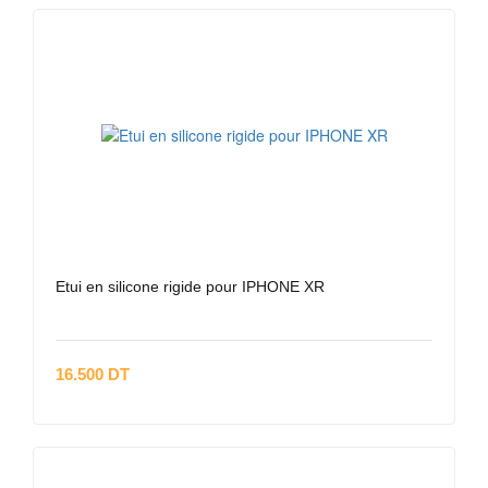
Etui en silicone rigide pour IPHONE XR
16.500 DT