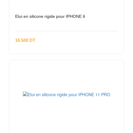
Etui en silicone rigide pour IPHONE 6
16.500 DT