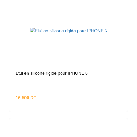
Etui en silicone rigide pour IPHONE 6
16.500 DT