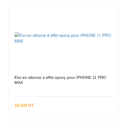
Etui en silicone à effet epoxy pour IPHONE 11 PRO
MAX
16.500 DT