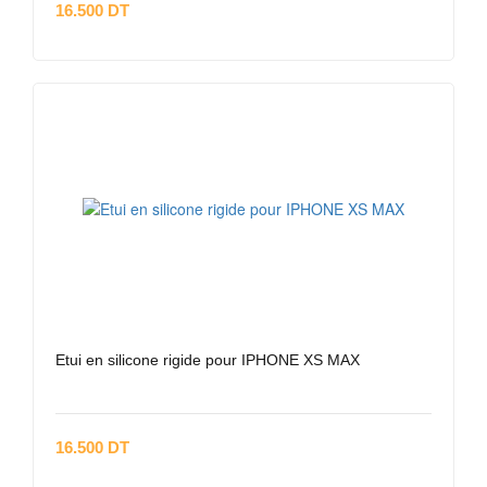
16.500 DT
Etui en silicone rigide pour IPHONE XS MAX
16.500 DT