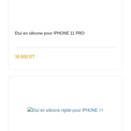
Etui en silicone pour IPHONE 11 PRO
16.500 DT