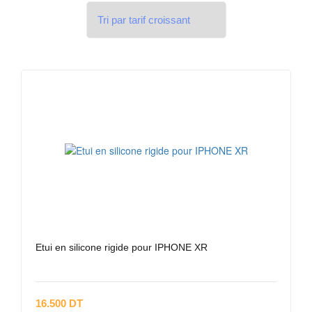
Etui en silicone rigide pour IPHONE XR
16.500 DT