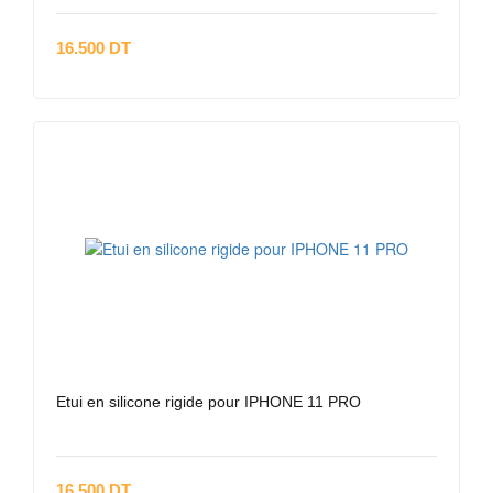
16.500 DT
Etui en silicone rigide pour IPHONE 11 PRO
16.500 DT