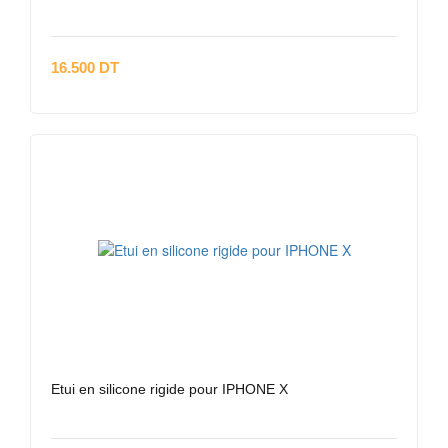
16.500 DT
Etui en silicone rigide pour IPHONE X