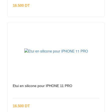
16.500 DT
Etui en silicone pour IPHONE 11 PRO
16.500 DT