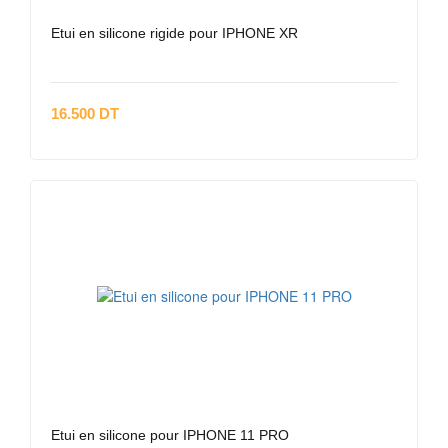
Etui en silicone rigide pour IPHONE XR
16.500 DT
Etui en silicone pour IPHONE 11 PRO