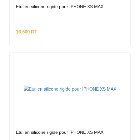
Etui en silicone rigide pour IPHONE XS MAX
16.500 DT
Etui en silicone rigide pour IPHONE XS MAX