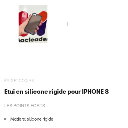
ÉTUIS ET COQUES
Etui en silicone rigide pour IPHONE 8
LES POINTS FORTS
Matière: silicone rigide