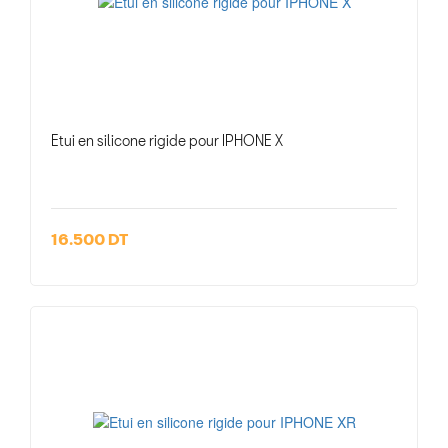
Etui en silicone rigide pour IPHONE X
16.500 DT