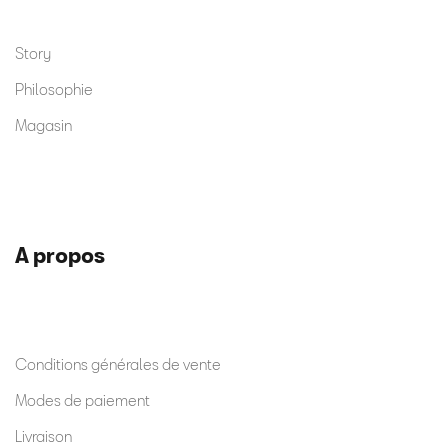
Story
Philosophie
Magasin
A propos
Conditions générales de vente
Modes de paiement
Livraison