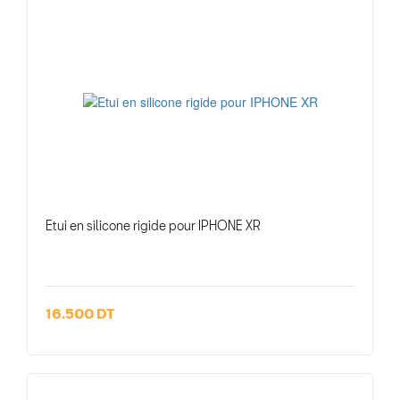
Etui en silicone rigide pour IPHONE XR
16.500 DT