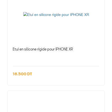
Etui en silicone rigide pour IPHONE XR
16.500 DT