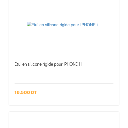
Etui en silicone rigide pour IPHONE 11
16.500 DT