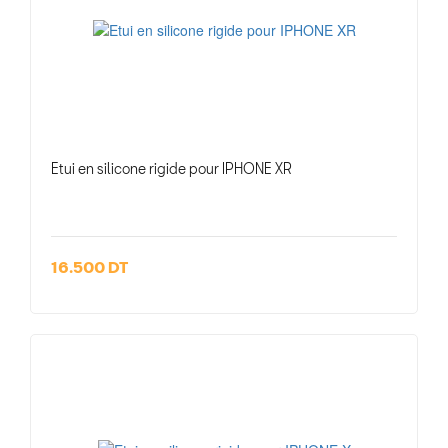
Etui en silicone rigide pour IPHONE XR
16.500 DT