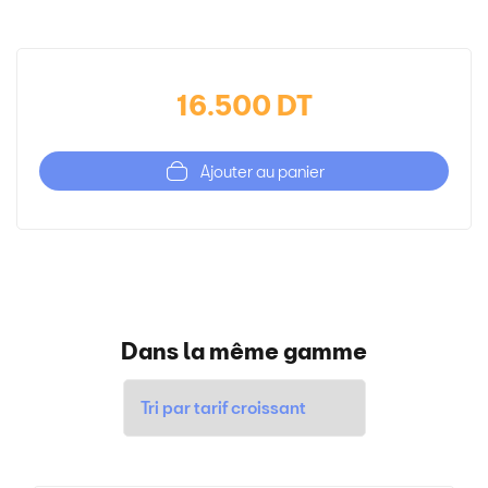
16.500 DT
Ajouter au panier
Dans la même gamme