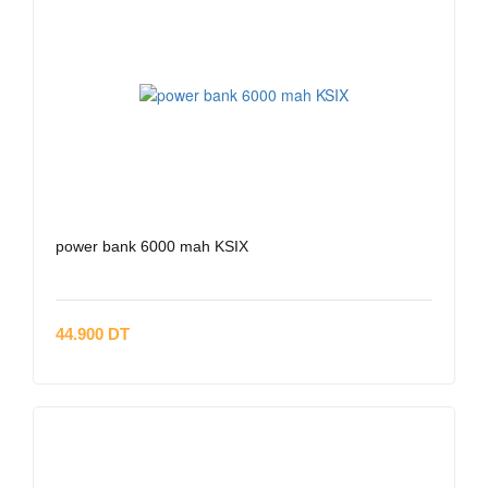
power bank 6000 mah KSIX
44.900 DT