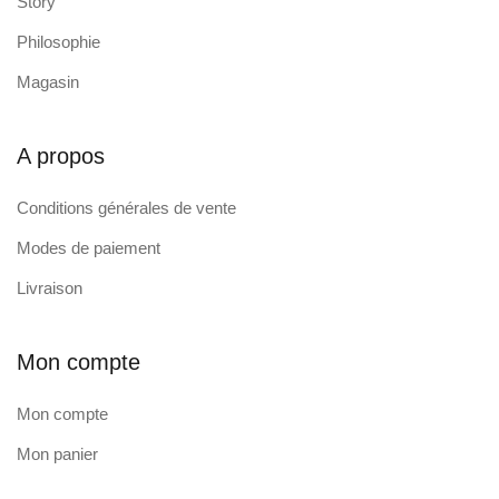
Story
Philosophie
Magasin
A propos
Conditions générales de vente
Modes de paiement
Livraison
Mon compte
Mon compte
Mon panier