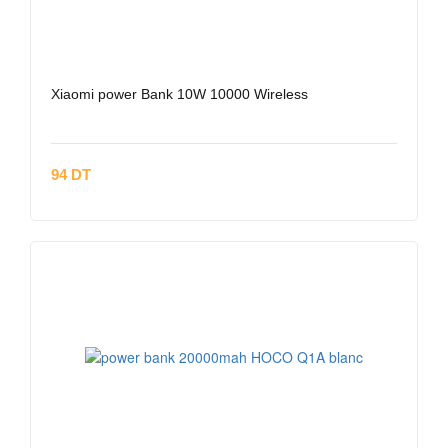
Xiaomi power Bank 10W 10000 Wireless
94 DT