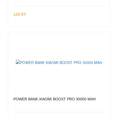
129 DT
POWER BANK XIAOMI BOOST PRO 30000 MAH