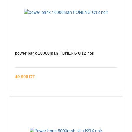
power bank 10000mah FONENG Q12 noir
49.900 DT