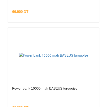
66.900 DT
Power bank 10000 mah BASEUS turquoise