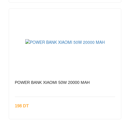
POWER BANK XIAOMI 50W 20000 MAH
198 DT