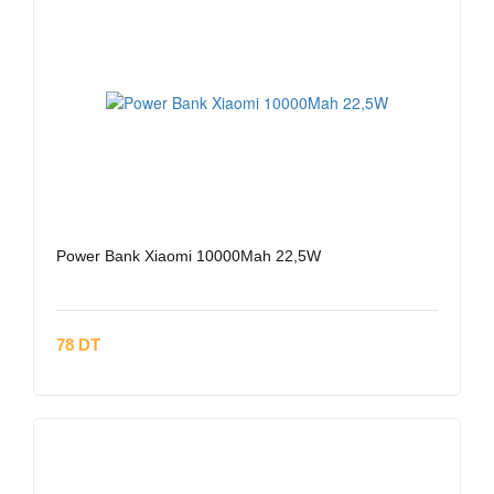
Power Bank Xiaomi 10000Mah 22,5W
78 DT