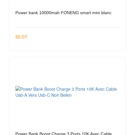
Power bank 10000mah FONENG smart mini blanc
55 DT
Power Bank Boost Charge 3 Ports 10K Avec Cable