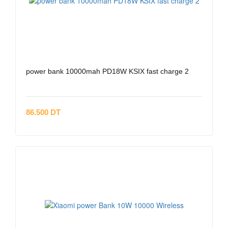
power bank 10000mah PD18W KSIX fast charge 2
86.500 DT