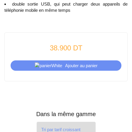
double sortie USB, qui peut charger deux appareils de
téléphonie mobile en même temps
38.900 DT
Ajouter au panier
Dans la même gamme