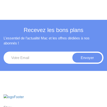
Recevez les bons plans
L’essentiel de l’actualité Mac et les offres dédiées à nos
abonnés !