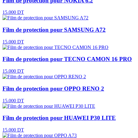
Film de protection pour NOKIA 6.2
15.000 DT
Film de protection pour SAMSUNG A72
15.000 DT
Film de protection pour TECNO CAMON 16 PRO
15.000 DT
Film de protection pour OPPO RENO 2
15.000 DT
Film de protection pour HUAWEI P30 LITE
15.000 DT