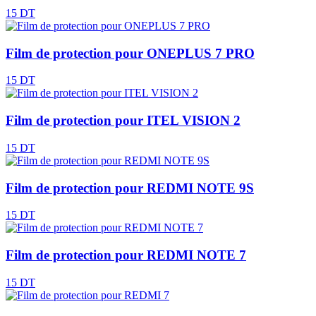
15 DT
Film de protection pour ONEPLUS 7 PRO
15 DT
Film de protection pour ITEL VISION 2
15 DT
Film de protection pour REDMI NOTE 9S
15 DT
Film de protection pour REDMI NOTE 7
15 DT