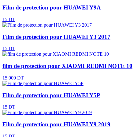
Film de protection pour HUAWEI Y9A
15 DT
Film de protection pour HUAWEI Y3 2017
15 DT
film de protection pour XIAOMI REDMI NOTE 10
15.000 DT
Film de protection pour HUAWEI Y5P
15 DT
Film de protection pour HUAWEI Y9 2019
15 DT