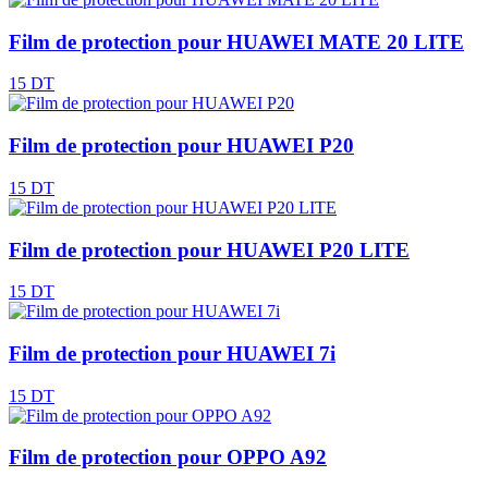
Film de protection pour HUAWEI MATE 20 LITE
15 DT
Film de protection pour HUAWEI P20
15 DT
Film de protection pour HUAWEI P20 LITE
15 DT
Film de protection pour HUAWEI 7i
15 DT
Film de protection pour OPPO A92