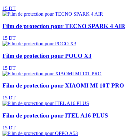
15 DT
Film de protection pour TECNO SPARK 4 AIR
15 DT
Film de protection pour POCO X3
15 DT
Film de protection pour XIAOMI MI 10T PRO
15 DT
Film de protection pour ITEL A16 PLUS
15 DT