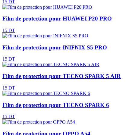
15 DT
Film de protection pour HUAWEI P20 PRO
15 DT
Film de protection pour INIFNIX S5 PRO
15 DT
Film de protection pour TECNO SPARK 5 AIR
15 DT
Film de protection pour TECNO SPARK 6
15 DT
Film de protection pour OPPO A54