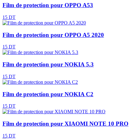
Film de protection pour OPPO A53
15 DT
Film de protection pour OPPO A5 2020
15 DT
Film de protection pour NOKIA 5.3
15 DT
Film de protection pour NOKIA C2
15 DT
Film de protection pour XIAOMI NOTE 10 PRO
15 DT