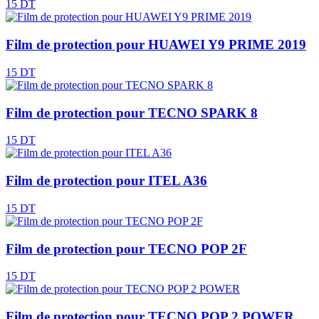
15 DT
Film de protection pour HUAWEI Y9 PRIME 2019
15 DT
Film de protection pour TECNO SPARK 8
15 DT
Film de protection pour ITEL A36
15 DT
Film de protection pour TECNO POP 2F
15 DT
Film de protection pour TECNO POP 2 POWER