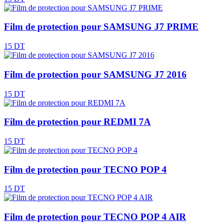
Film de protection pour SAMSUNG J7 PRIME
15 DT
Film de protection pour SAMSUNG J7 2016
15 DT
Film de protection pour REDMI 7A
15 DT
Film de protection pour TECNO POP 4
15 DT
Film de protection pour TECNO POP 4 AIR