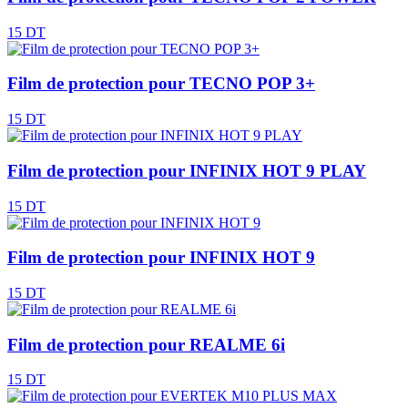
15 DT
Film de protection pour TECNO POP 3+
15 DT
Film de protection pour INFINIX HOT 9 PLAY
15 DT
Film de protection pour INFINIX HOT 9
15 DT
Film de protection pour REALME 6i
15 DT