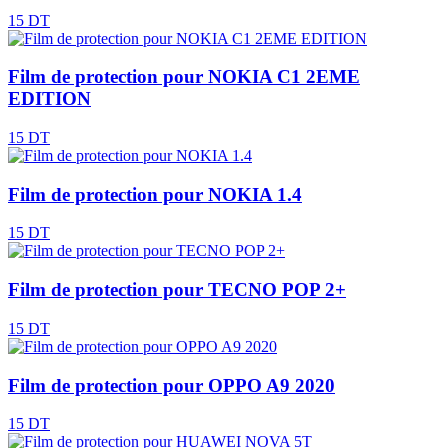
15 DT
Film de protection pour NOKIA C1 2EME
EDITION
15 DT
Film de protection pour NOKIA 1.4
15 DT
Film de protection pour TECNO POP 2+
15 DT
Film de protection pour OPPO A9 2020
15 DT