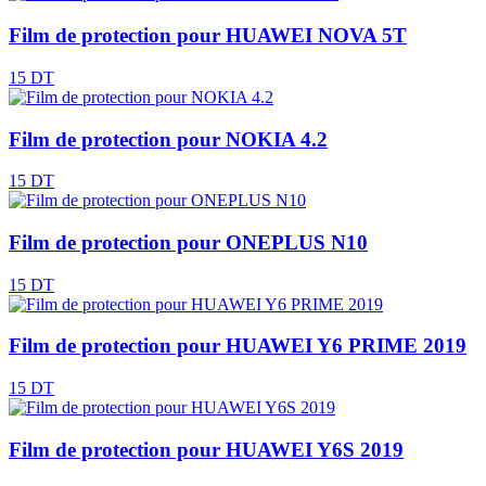
Film de protection pour HUAWEI NOVA 5T
15 DT
Film de protection pour NOKIA 4.2
15 DT
Film de protection pour ONEPLUS N10
15 DT
Film de protection pour HUAWEI Y6 PRIME 2019
15 DT
Film de protection pour HUAWEI Y6S 2019