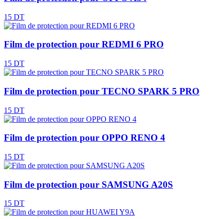
15 DT
Film de protection pour REDMI 6 PRO
15 DT
Film de protection pour TECNO SPARK 5 PRO
15 DT
Film de protection pour OPPO RENO 4
15 DT
Film de protection pour SAMSUNG A20S
15 DT