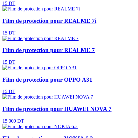
15 DT
Film de protection pour REALME 7i
15 DT
Film de protection pour REALME 7
15 DT
Film de protection pour OPPO A31
15 DT
Film de protection pour HUAWEI NOVA 7
15.000 DT