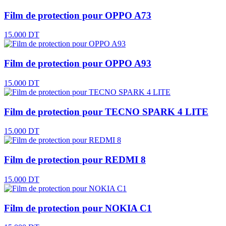
Film de protection pour OPPO A73
15.000 DT
Film de protection pour OPPO A93
15.000 DT
Film de protection pour TECNO SPARK 4 LITE
15.000 DT
Film de protection pour REDMI 8
15.000 DT
Film de protection pour NOKIA C1