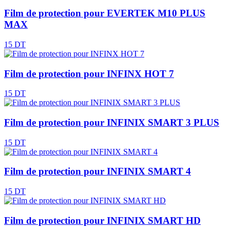
Film de protection pour EVERTEK M10 PLUS
MAX
15 DT
Film de protection pour INFINX HOT 7
15 DT
Film de protection pour INFINIX SMART 3 PLUS
15 DT
Film de protection pour INFINIX SMART 4
15 DT
Film de protection pour INFINIX SMART HD