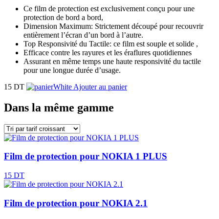
Ce film de protection est exclusivement conçu pour une
protection de bord a bord,
Dimension Maximum: Strictement découpé pour recouvrir
entièrement l’écran d’un bord à l’autre.
Top Responsivité du Tactile: ce film est souple et solide ,
Efficace contre les rayures et les éraflures quotidiennes
Assurant en même temps une haute responsivité du tactile
pour une longue durée d’usage.
15 DT
Ajouter au panier
Dans la même gamme
Film de protection pour NOKIA 1 PLUS
15 DT
Film de protection pour NOKIA 2.1