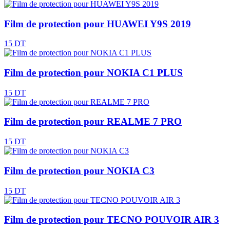
Film de protection pour HUAWEI Y9S 2019
15 DT
Film de protection pour NOKIA C1 PLUS
15 DT
Film de protection pour REALME 7 PRO
15 DT
Film de protection pour NOKIA C3
15 DT
Film de protection pour TECNO POUVOIR AIR 3