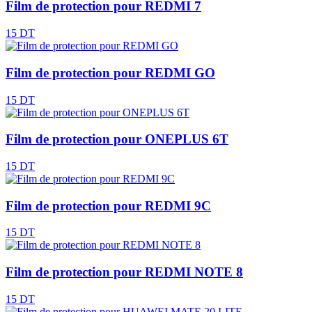
Film de protection pour REDMI 7
15 DT
Film de protection pour REDMI GO
15 DT
Film de protection pour ONEPLUS 6T
15 DT
Film de protection pour REDMI 9C
15 DT
Film de protection pour REDMI NOTE 8
15 DT