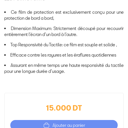
Ce film de protection est exclusivement conçu pour une
protection de bord a bord,
Dimension Maximum: Strictement découpé pour recouvrir
entièrement l’écran d’un bord à l’autre.
Top Responsivité du Tactile: ce film est souple et solide ,
Efficace contre les rayures et les éraflures quotidiennes
Assurant en même temps une haute responsivité du tactile
pour une longue durée d’usage.
15.000 DT
Ajouter au panier