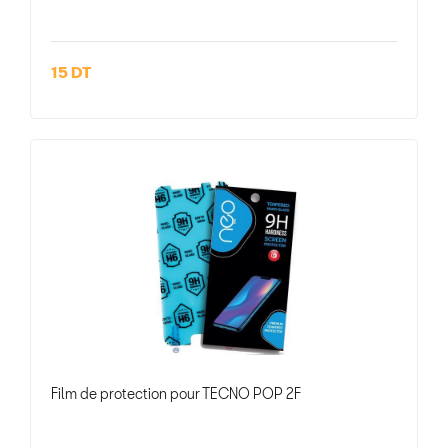
15 DT
Film de protection pour TECNO POP 2F