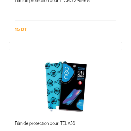
Film de protection pour TECNO SPARK 8
15 DT
Film de protection pour ITEL A36