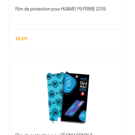
Film de protection pour HUAWEI Y9 PRIME 2019
15 DT