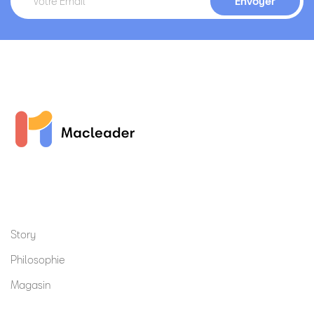
Story
Philosophie
Magasin