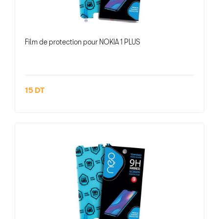
Film de protection pour NOKIA 1 PLUS
15 DT