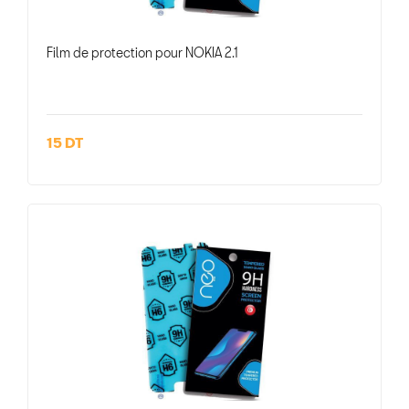
Film de protection pour NOKIA 2.1
15 DT