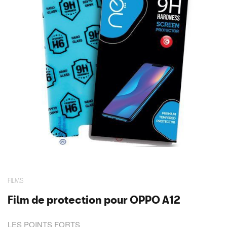
FILMS
Film de protection pour OPPO A12
LES POINTS FORTS