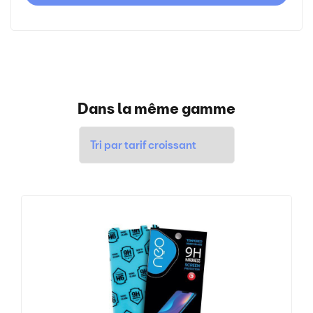
Dans la même gamme