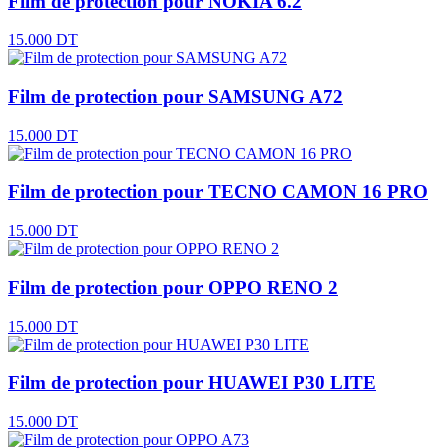
Film de protection pour NOKIA 6.2
15.000 DT
Film de protection pour SAMSUNG A72
15.000 DT
Film de protection pour TECNO CAMON 16 PRO
15.000 DT
Film de protection pour OPPO RENO 2
15.000 DT
Film de protection pour HUAWEI P30 LITE
15.000 DT