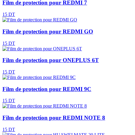
Film de protection pour REDMI 7
15 DT
Film de protection pour REDMI GO
15 DT
Film de protection pour ONEPLUS 6T
15 DT
Film de protection pour REDMI 9C
15 DT
Film de protection pour REDMI NOTE 8
15 DT