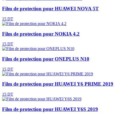
Film de protection pour HUAWEI NOVA 5T
15 DT
Film de protection pour NOKIA 4.2
15 DT
Film de protection pour ONEPLUS N10
15 DT
Film de protection pour HUAWEI Y6 PRIME 2019
15 DT
Film de protection pour HUAWEI Y6S 2019