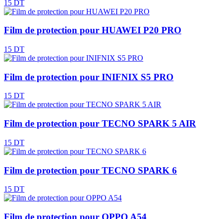
15 DT
Film de protection pour HUAWEI P20 PRO
15 DT
Film de protection pour INIFNIX S5 PRO
15 DT
Film de protection pour TECNO SPARK 5 AIR
15 DT
Film de protection pour TECNO SPARK 6
15 DT
Film de protection pour OPPO A54