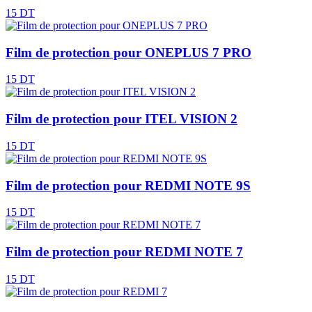
15 DT
Film de protection pour ONEPLUS 7 PRO
15 DT
Film de protection pour ITEL VISION 2
15 DT
Film de protection pour REDMI NOTE 9S
15 DT
Film de protection pour REDMI NOTE 7
15 DT