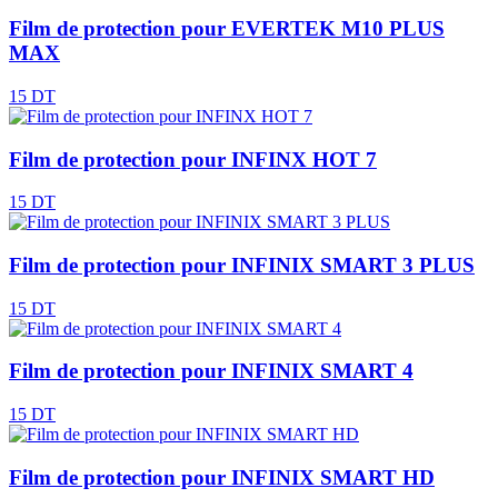
Film de protection pour EVERTEK M10 PLUS
MAX
15 DT
Film de protection pour INFINX HOT 7
15 DT
Film de protection pour INFINIX SMART 3 PLUS
15 DT
Film de protection pour INFINIX SMART 4
15 DT
Film de protection pour INFINIX SMART HD