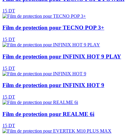
15 DT
Film de protection pour TECNO POP 3+
15 DT
Film de protection pour INFINIX HOT 9 PLAY
15 DT
Film de protection pour INFINIX HOT 9
15 DT
Film de protection pour REALME 6i
15 DT