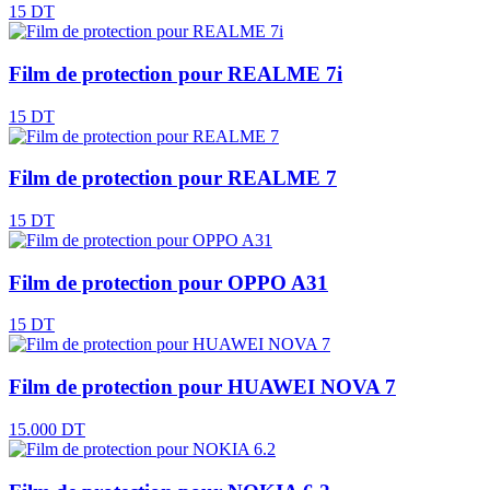
15 DT
Film de protection pour REALME 7i
15 DT
Film de protection pour REALME 7
15 DT
Film de protection pour OPPO A31
15 DT
Film de protection pour HUAWEI NOVA 7
15.000 DT