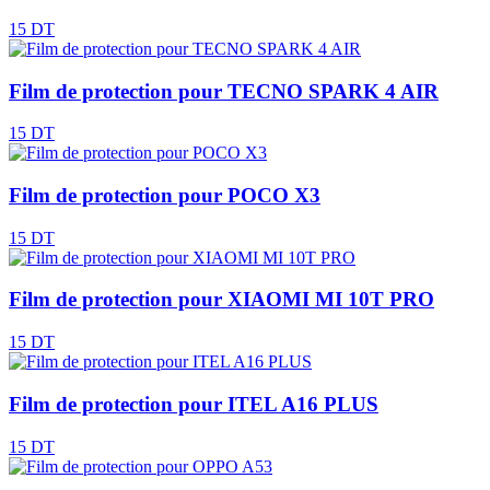
15 DT
Film de protection pour TECNO SPARK 4 AIR
15 DT
Film de protection pour POCO X3
15 DT
Film de protection pour XIAOMI MI 10T PRO
15 DT
Film de protection pour ITEL A16 PLUS
15 DT