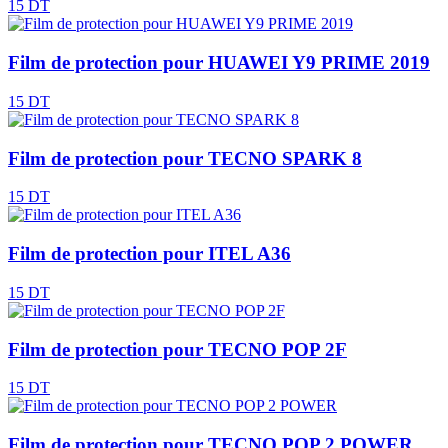
15 DT
Film de protection pour HUAWEI Y9 PRIME 2019
15 DT
Film de protection pour TECNO SPARK 8
15 DT
Film de protection pour ITEL A36
15 DT
Film de protection pour TECNO POP 2F
15 DT
Film de protection pour TECNO POP 2 POWER