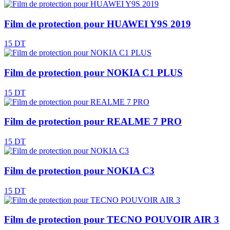
Film de protection pour HUAWEI Y9S 2019
15 DT
Film de protection pour NOKIA C1 PLUS
15 DT
Film de protection pour REALME 7 PRO
15 DT
Film de protection pour NOKIA C3
15 DT
Film de protection pour TECNO POUVOIR AIR 3