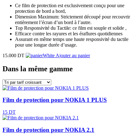
Ce film de protection est exclusivement conçu pour une
protection de bord a bord,
Dimension Maximum: Strictement découpé pour recouvrir
entièrement l’écran d’un bord à l’autre.
Top Responsivité du Tactile: ce film est souple et solide ,
Efficace contre les rayures et les éraflures quotidiennes
Assurant en même temps une haute responsivité du tactile
pour une longue durée d’usage.
15.000 DT
Ajouter au panier
Dans la même gamme
Film de protection pour NOKIA 1 PLUS
15 DT
Film de protection pour NOKIA 2.1