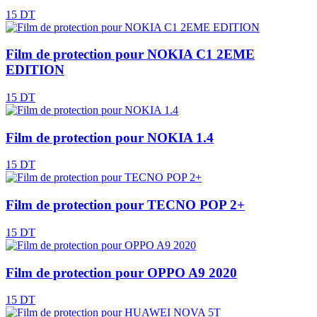
15 DT
Film de protection pour NOKIA C1 2EME
EDITION
15 DT
Film de protection pour NOKIA 1.4
15 DT
Film de protection pour TECNO POP 2+
15 DT
Film de protection pour OPPO A9 2020
15 DT