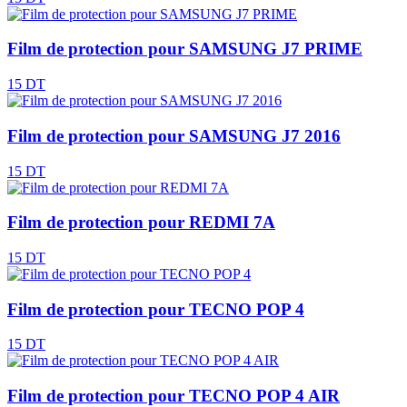
Film de protection pour SAMSUNG J7 PRIME
15 DT
Film de protection pour SAMSUNG J7 2016
15 DT
Film de protection pour REDMI 7A
15 DT
Film de protection pour TECNO POP 4
15 DT
Film de protection pour TECNO POP 4 AIR