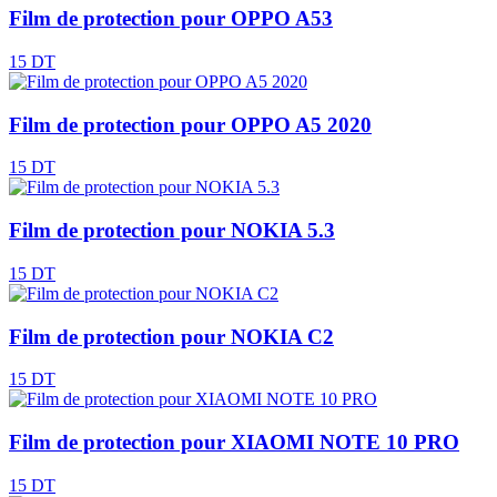
Film de protection pour OPPO A53
15 DT
Film de protection pour OPPO A5 2020
15 DT
Film de protection pour NOKIA 5.3
15 DT
Film de protection pour NOKIA C2
15 DT
Film de protection pour XIAOMI NOTE 10 PRO
15 DT