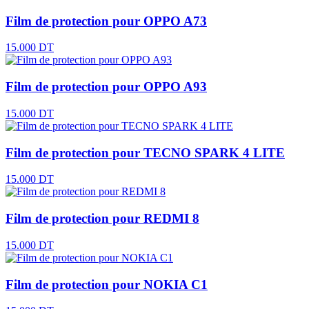
Film de protection pour OPPO A73
15.000 DT
Film de protection pour OPPO A93
15.000 DT
Film de protection pour TECNO SPARK 4 LITE
15.000 DT
Film de protection pour REDMI 8
15.000 DT
Film de protection pour NOKIA C1