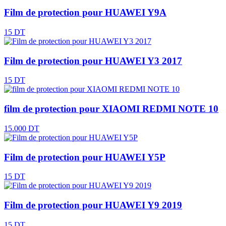
Film de protection pour HUAWEI Y9A
15 DT
Film de protection pour HUAWEI Y3 2017
15 DT
film de protection pour XIAOMI REDMI NOTE 10
15.000 DT
Film de protection pour HUAWEI Y5P
15 DT
Film de protection pour HUAWEI Y9 2019
15 DT