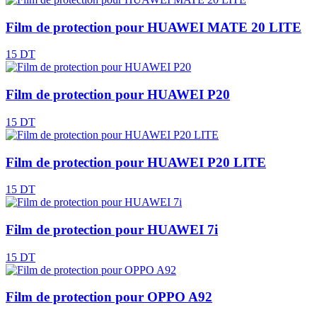
Film de protection pour HUAWEI MATE 20 LITE
15 DT
Film de protection pour HUAWEI P20
15 DT
Film de protection pour HUAWEI P20 LITE
15 DT
Film de protection pour HUAWEI 7i
15 DT
Film de protection pour OPPO A92