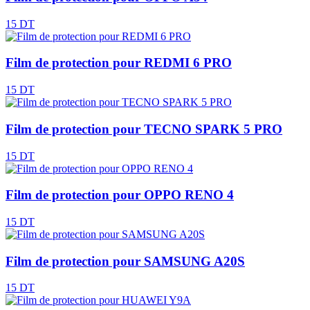
15 DT
Film de protection pour REDMI 6 PRO
15 DT
Film de protection pour TECNO SPARK 5 PRO
15 DT
Film de protection pour OPPO RENO 4
15 DT
Film de protection pour SAMSUNG A20S
15 DT