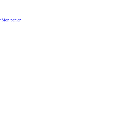
Mon panier