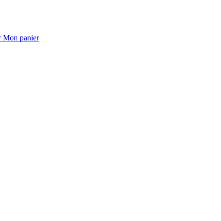
Mon panier